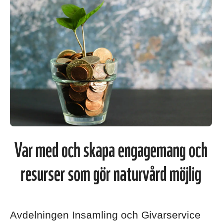
Var med och skapa engagemang och
resurser som gör naturvård möjlig
Avdelningen Insamling och Givarservice