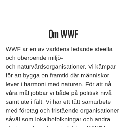
Om WWF
WWF är en av världens ledande ideella
och oberoende miljö-
och naturvårdsorganisationer. Vi kämpar
för att bygga en framtid där människor
lever i harmoni med naturen. För att nå
våra mål jobbar vi både på politisk nivå
samt ute i fält. Vi har ett tätt samarbete
med företag och fristående organisationer
såväl som lokalbefolkningar och andra