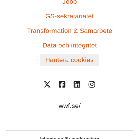
Jobb
GS-sekretariatet
Transformation & Samarbete
Data och integritet
Hantera cookies
wwf.se/