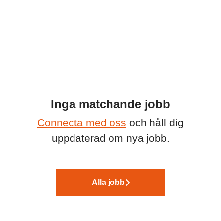
Inga matchande jobb
Connecta med oss
och håll dig
uppdaterad om nya jobb.
Alla jobb