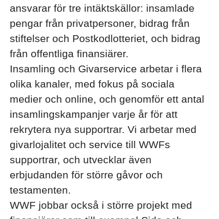
ansvarar för tre intäktskällor: insamlade
pengar från privatpersoner, bidrag från
stiftelser och Postkodlotteriet, och bidrag
från offentliga finansiärer.
Insamling och Givarservice arbetar i flera
olika kanaler, med fokus på sociala
medier och online, och genomför ett antal
insamlingskampanjer varje år för att
rekrytera nya supportrar. Vi arbetar med
givarlojalitet och service till WWFs
supportrar, och utvecklar även
erbjudanden för större gåvor och
testamenten.
WWF jobbar också i större projekt med