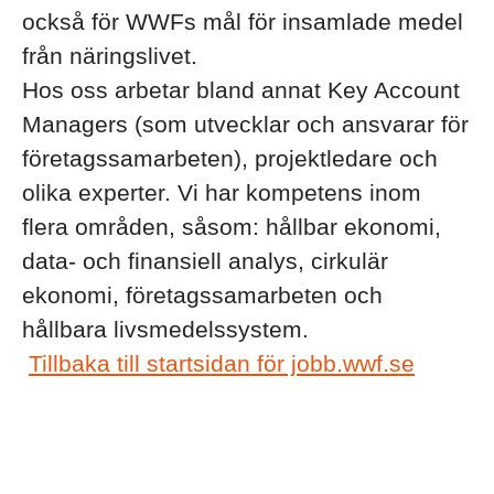
också för WWFs mål för insamlade medel
från näringslivet.
Hos oss arbetar bland annat Key Account
Managers (som utvecklar och ansvarar för
företagssamarbeten), projektledare och
olika experter. Vi har kompetens inom
flera områden, såsom: hållbar ekonomi,
data- och finansiell analys, cirkulär
ekonomi, företagssamarbeten och
hållbara livsmedelssystem.
Tillbaka till startsidan för jobb.wwf.se