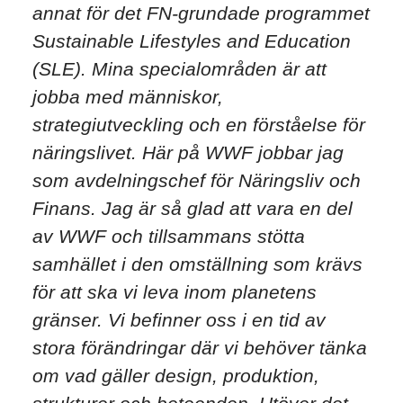
annat för det FN-grundade programmet
Sustainable Lifestyles and Education
(SLE). Mina specialområden är att
jobba med människor,
strategiutveckling och en förståelse för
näringslivet. Här på WWF jobbar jag
som avdelningschef för Näringsliv och
Finans. Jag är så glad att vara en del
av WWF och tillsammans stötta
samhället i den omställning som krävs
för att ska vi leva inom planetens
gränser. Vi befinner oss i en tid av
stora förändringar där vi behöver tänka
om vad gäller design, produktion,