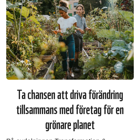
Ta chansen att driva förändring
tillsammans med företag för en
grönare planet