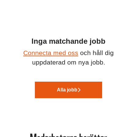
Inga matchande jobb
Connecta med oss
och håll dig
uppdaterad om nya jobb.
Alla jobb