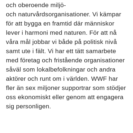
och oberoende miljö-
och naturvårdsorganisationer. Vi kämpar
för att bygga en framtid där människor
lever i harmoni med naturen. För att nå
våra mål jobbar vi både på politisk nivå
samt ute i fält. Vi har ett tätt samarbete
med företag och fristående organisationer
såväl som lokalbefolkningar och andra
aktörer och runt om i världen. WWF har
fler än sex miljoner supportrar som stödjer
oss ekonomiskt eller genom att engagera
sig personligen.