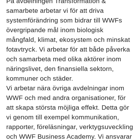
På avdelningen Transformation &
samarbete arbetar vi för att driva
systemförändring som bidrar till WWFs
övergripande mål inom biologisk
mångfald, klimat, ekosystem och minskat
fotavtryck. Vi arbetar för att både påverka
och samarbeta med olika aktörer inom
näringslivet, den finansiella sektorn,
kommuner och städer.
Vi arbetar nära övriga avdelningar inom
WWF och med andra organisationer, för
att skapa största möjliga effekt. Detta gör
vi genom till exempel kommunikation,
rapporter, föreläsningar, verktygsuveckling
och WWF Business Academy. Vi ansvarar