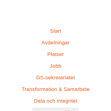
Start
Avdelningar
Platser
Jobb
GS-sekretariatet
Transformation & Samarbete
Data och integritet