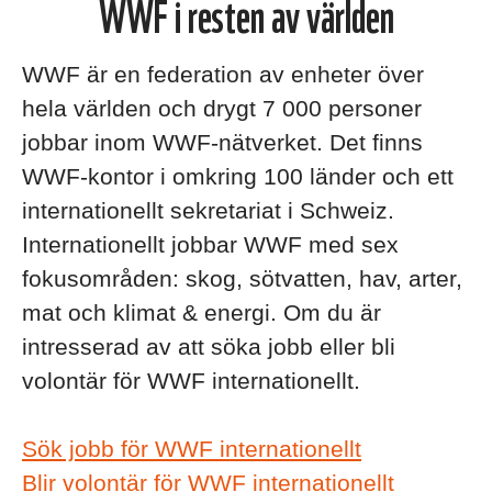
WWF i resten av världen
WWF är en federation av enheter över
hela världen och drygt 7 000 personer
jobbar inom WWF-nätverket. Det finns
WWF-kontor i omkring 100 länder och ett
internationellt sekretariat i Schweiz.
Internationellt jobbar WWF med sex
fokusområden: skog, sötvatten, hav, arter,
mat och klimat & energi. Om du är
intresserad av att söka jobb eller bli
volontär för WWF internationellt.
Sök jobb för WWF internationellt
Blir volontär för WWF internationellt