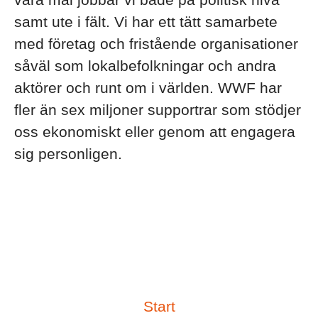
samt ute i fält. Vi har ett tätt samarbete
med företag och fristående organisationer
såväl som lokalbefolkningar och andra
aktörer och runt om i världen. WWF har
fler än sex miljoner supportrar som stödjer
oss ekonomiskt eller genom att engagera
sig personligen.
Start