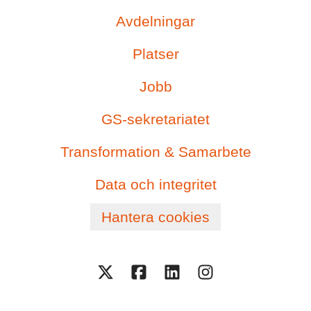
Avdelningar
Platser
Jobb
GS-sekretariatet
Transformation & Samarbete
Data och integritet
Hantera cookies